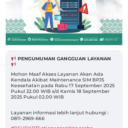
PENGUMUMAN GANGGUAN LAYANAN
Mohon Maaf Akses Layanan Akan Ada
Kendala Akibat Maintenance SIM BPJS
Keesehatan pada Rabu 17 September 2025
Pukul 22.00 WIB s/d Kamis 18 September
2025 Pukul 02.00 WIB
Layanan informasi lebih lanjut hubungi :
0811-2969-666