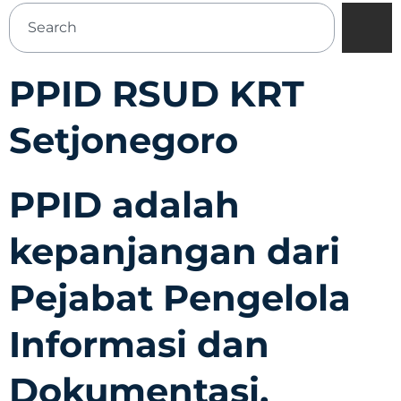
PPID RSUD KRT
Setjonegoro
PPID adalah
kepanjangan dari
Pejabat Pengelola
Informasi dan
Dokumentasi,