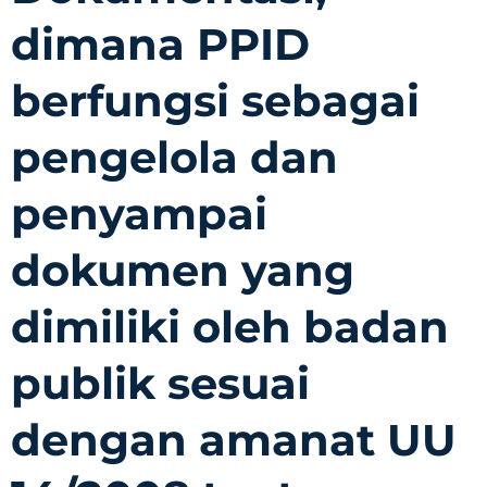
dimana PPID
berfungsi sebagai
pengelola dan
penyampai
dokumen yang
dimiliki oleh badan
publik sesuai
dengan amanat UU