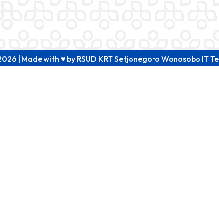
2026 | Made with ♥ by RSUD KRT Setjonegoro Wonosobo IT T