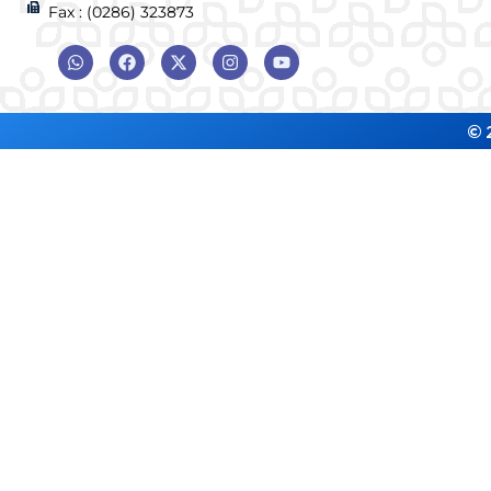
Fax : (0286) 323873
© 