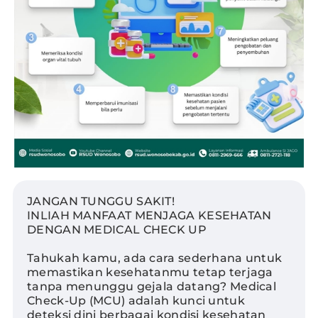
JANGAN TUNGGU SAKIT!
INLIAH MANFAAT MENJAGA KESEHATAN
DENGAN MEDICAL CHECK UP
Tahukah kamu, ada cara sederhana untuk
memastikan kesehatanmu tetap terjaga
tanpa menunggu gejala datang? Medical
Check-Up (MCU) adalah kunci untuk
deteksi dini berbagai kondisi kesehatan