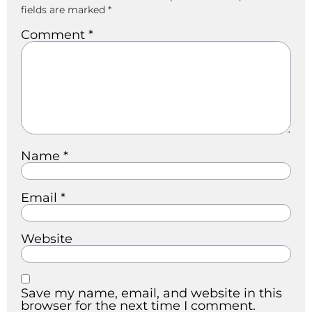
fields are marked
*
Comment
*
Name
*
Email
*
Website
Save my name, email, and website in this
browser for the next time I comment.