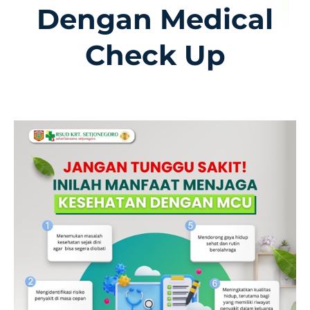
Dengan Medical
Check Up