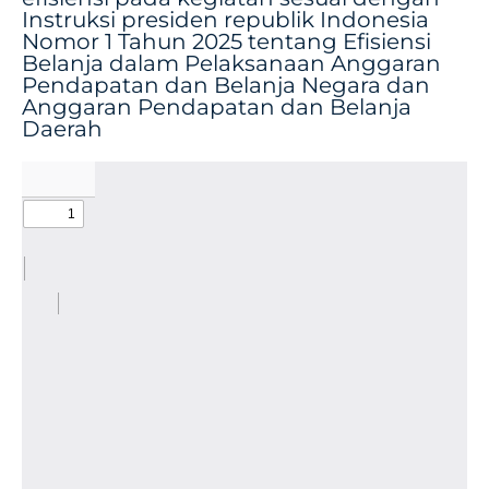
Instruksi presiden republik Indonesia
Nomor 1 Tahun 2025 tentang Efisiensi
Belanja dalam Pelaksanaan Anggaran
Pendapatan dan Belanja Negara dan
Anggaran Pendapatan dan Belanja
Daerah