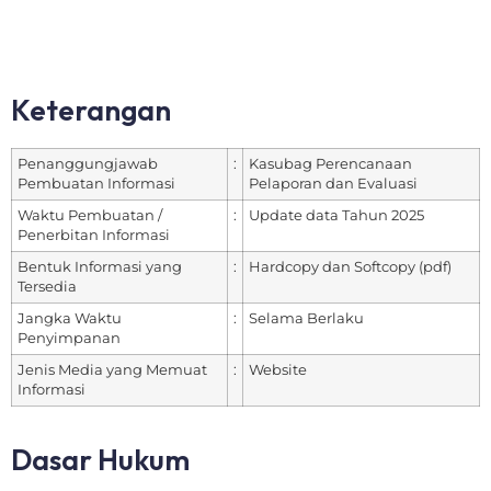
Keterangan
Penanggungjawab
:
Kasubag Perencanaan
Pembuatan Informasi
Pelaporan dan Evaluasi
Waktu Pembuatan /
:
Update data Tahun 2025
Penerbitan Informasi
Bentuk Informasi yang
:
Hardcopy dan Softcopy (pdf)
Tersedia
Jangka Waktu
:
Selama Berlaku
Penyimpanan
Jenis Media yang Memuat
:
Website
Informasi
Dasar Hukum