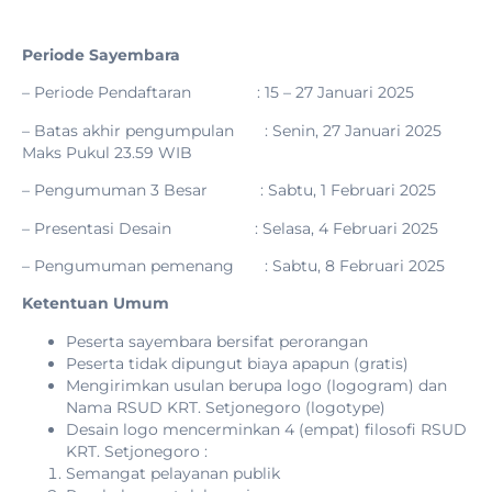
Periode Sayembara
– Periode Pendaftaran : 15 – 27 Januari 2025
– Batas akhir pengumpulan : Senin, 27 Januari 2025
Maks Pukul 23.59 WIB
– Pengumuman 3 Besar : Sabtu, 1 Februari 2025
– Presentasi Desain : Selasa, 4 Februari 2025
– Pengumuman pemenang : Sabtu, 8 Februari 2025
Ketentuan Umum
Peserta sayembara bersifat perorangan
Peserta tidak dipungut biaya apapun (gratis)
Mengirimkan usulan berupa logo (logogram) dan
Nama RSUD KRT. Setjonegoro (logotype)
Desain logo mencerminkan 4 (empat) filosofi RSUD
KRT. Setjonegoro :
Semangat pelayanan publik