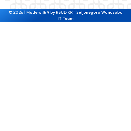
© 2026 | Made with ♥ by RSUD KRT Setjonegoro Wonosobo
IT Team